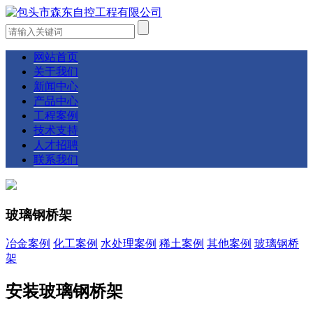
网站首页
关于我们
新闻中心
产品中心
工程案例
技术支持
人才招聘
联系我们
玻璃钢桥架
冶金案例
化工案例
水处理案例
稀土案例
其他案例
玻璃钢桥
架
安装玻璃钢桥架