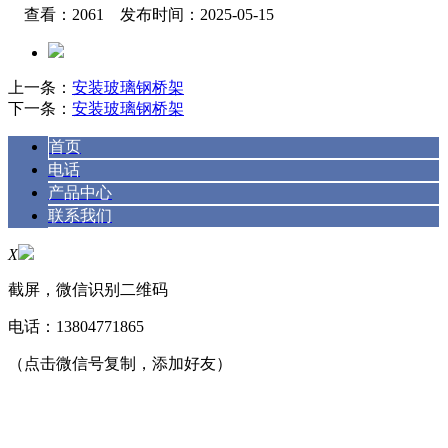
查看：2061 发布时间：2025-05-15
上一条：
安装玻璃钢桥架
下一条：
安装玻璃钢桥架
首页
电话
产品中心
联系我们
X
截屏，微信识别二维码
电话：
13804771865
（点击微信号复制，添加好友）