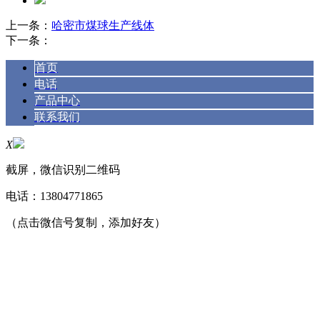
上一条：
哈密市煤球生产线体
下一条：
首页
电话
产品中心
联系我们
X
截屏，微信识别二维码
电话：
13804771865
（点击微信号复制，添加好友）