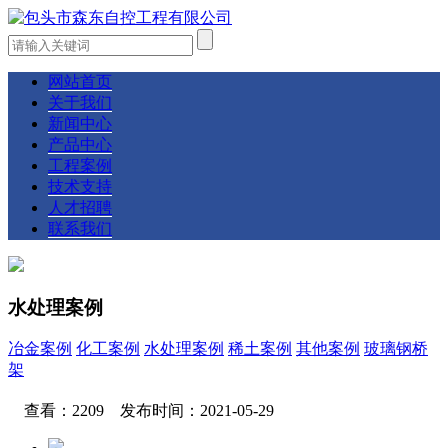
网站首页
关于我们
新闻中心
产品中心
工程案例
技术支持
人才招聘
联系我们
水处理案例
冶金案例
化工案例
水处理案例
稀土案例
其他案例
玻璃钢桥
架
查看：2209 发布时间：2021-05-29